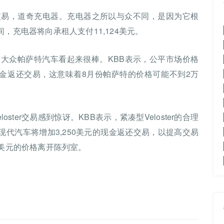
交易，道奇充电器。充电器之所以与众不同，是因为它根
，充电器将向承租人支付11,124美元。
大众帕萨特汽车看起来很棒。KBB表示，公平市场价格
的现金返还交易，这意味着8月份帕萨特的价格可能不到2万
ter交易感到惊讶。KBB表示，紧凑型Veloster的合理
示，现代汽车将增加3,250美元的现金返还交易，以提高交易
500美元的价格离开陈列室。