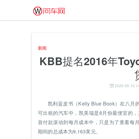
新闻
KBB提名2016年Toy
2020-05-10 1
凯利蓝皮书（Kelly Blue Book
可出租的汽车中，凯美瑞是8月份最便宜的，其3
首付款滚动到每月成本中，只是为了查看每月平
期间的总成本为9,163美元。