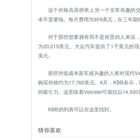
这个价格高居榜单上另一个非常有趣的
本不需要钱。每月费用为309美元，在三年期间
对于那些想要拥有而不是租赁的人来说，
为20,215美元。大众汽车提供了1千美元
美元。
那些对低成本新车感兴趣的人将对现代Velos
购买价格约为17,760美元。8月，KBB表
的吸引力。这意味着Veloster可能仅以14,
KBB的列表可以在这里找到。
猜你喜欢