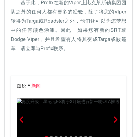
基于此，Prefix在新的Viper上比克莱斯勒集团团
队之外的任何人都有更多的经验，除了将您的Viper
转换为Targa或Roadster之外，他们还可以为您梦想
中的任何颜色涂漆。因此，如果您有新的SRT或
Dodge Viper，并且希望有人将其变成Targa或敞篷
车，请立即与Prefix联系。
图说
新闻