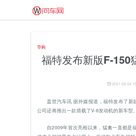
导购
福特发布新版F-150
2021-02-04 15
盖世汽车讯 据外媒报道，福特发布了新款
公司还将推出一款搭载了V-8发动机的新车型
自2009年首次亮相以来，猛禽一直都是