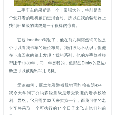
二手车主的果断是一个非常强大的，特别是当一
个爱好者的电机被扔进混合时。所以在我的驱动器上
找到轻量级的陆虎是一个很棒的惊喜。
它被Jonathan驾驶了，他在前几周突然询问他是
否可以看我卡车的座位布局。我们彼此不认识，但他
在下班回家的路上发现了我的系列。他的左手驾驶模
型建于1983年，同一年是我的，但那些Dinky的座位/
舱壁可以被抛出军用飞机。
无论如何，据土地漫游者经销商约翰布朗4x4，
我今天学到了乔纳森轻量级是最受欢迎的老学校哈
利。显然，它只需要32天来卖掉一个，而我可怕的老
卡车将采取一个可执行的11个日子来飞走他们的前