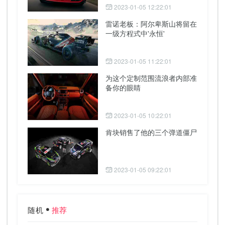
2023-01-05 12:22:01
雷诺老板：阿尔卑斯山将留在
一级方程式中'永恒'
2023-01-05 11:22:01
为这个定制范围流浪者内部准
备你的眼睛
2023-01-05 10:22:01
肯块销售了他的三个弹道僵尸
2023-01-05 09:22:01
随机
推荐