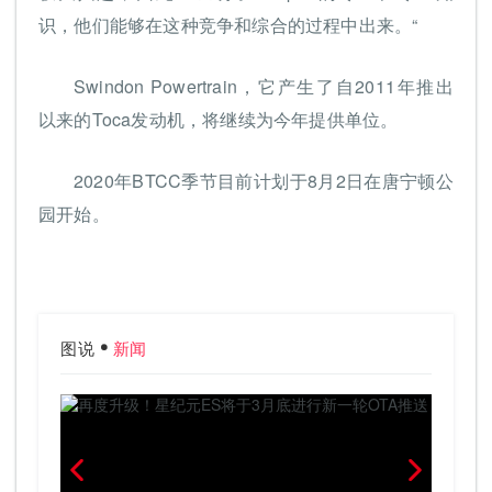
识，他们能够在这种竞争和综合的过程中出来。“
Swindon Powertrain，它产生了自2011年推出
以来的Toca发动机，将继续为今年提供单位。
2020年BTCC季节目前计划于8月2日在唐宁顿公
园开始。
图说
新闻