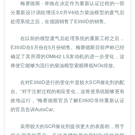
梅赛德斯 - 奔驰在决定作为重新认证过程的一部
分重新设计涡轮增压3.0升V6动力柴油模型的废气后
处理系统之后，在德国销售了E350D的销售。
在以前的模型废气后处理系统的重新工程之后，
E350D在5月份在5月份销售。梅赛德斯目前声称已经
确定了其所谓的OM642 LS发动机的进一步变化，这
将使它能够为流行的柴油模型索赔降低NOx排放。
在对E350D进行的变化中是较大SCR催化剂的配
合。“对于注射过程的相应变化，这将使系统能够更有
效地运行，”梅赛德斯官员了解E350D等待重新认证
的官员告诉AutoCar。
采用较大的SCR催化剂提供更大的表面积，用于