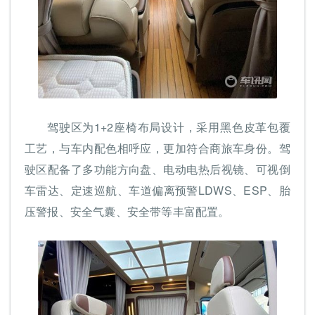
驾驶区为1+2座椅布局设计，采用黑色皮革包覆
工艺，与车内配色相呼应，更加符合商旅车身份。驾
驶区配备了多功能方向盘、电动电热后视镜、可视倒
车雷达、定速巡航、车道偏离预警LDWS、ESP、胎
压警报、安全气囊、安全带等丰富配置。