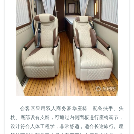
会客区采用双人商务豪华座椅，配备扶手、头
枕、底部设有支腿，可通过内侧面板进行座椅调节，
设计符合人体工程学，非常舒适，适合长途旅行。座