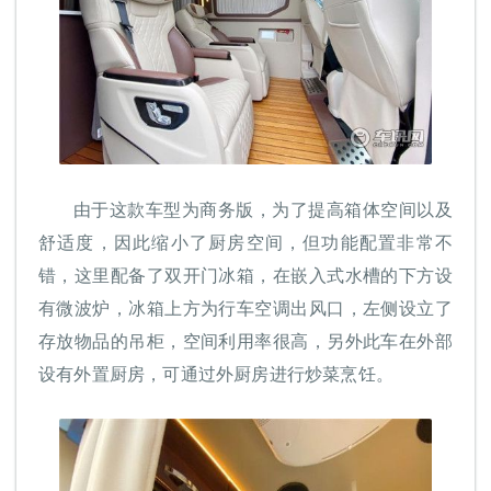
由于这款车型为商务版，为了提高箱体空间以及
舒适度，因此缩小了厨房空间，但功能配置非常不
错，这里配备了双开门冰箱，在嵌入式水槽的下方设
有微波炉，冰箱上方为行车空调出风口，左侧设立了
存放物品的吊柜，空间利用率很高，另外此车在外部
设有外置厨房，可通过外厨房进行炒菜烹饪。