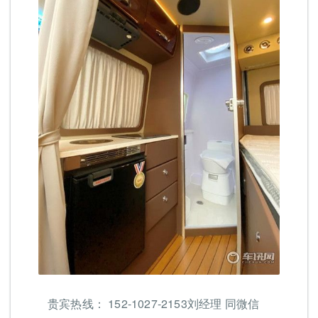
贵宾热线： 152-1027-2153刘经理 同微信