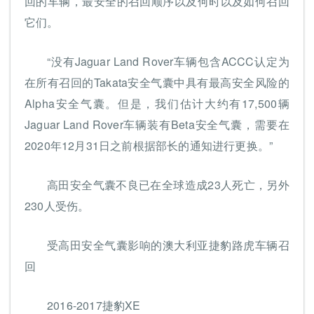
回的车辆，最安全的召回顺序以及何时以及如何召回
它们。
“没有Jaguar Land Rover车辆包含ACCC认定为
在所有召回的Takata安全气囊中具有最高安全风险的
Alpha安全气囊。但是，我们估计大约有17,500辆
Jaguar Land Rover车辆装有Beta安全气囊，需要在
2020年12月31日之前根据部长的通知进行更换。”
高田安全气囊不良已在全球造成23人死亡，另外
230人受伤。
受高田安全气囊影响的澳大利亚捷豹路虎车辆召
回
2016-2017捷豹XE