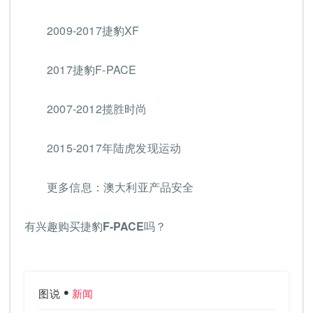
2009-2017捷豹XF
2017捷豹F-PACE
2007-2012揽胜时尚
2015-2017年陆虎发现运动
更多信息：澳大利亚产品安全
有兴趣购买捷豹F-PACE吗？
图说
新闻