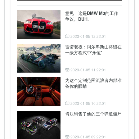
意见：这是BMW M3的工作
争议。DUH.
2023-01-05 12:22:01
雷诺老板：阿尔卑斯山将留在
一级方程式中'永恒'
2023-01-05 11:22:01
为这个定制范围流浪者内部准
备你的眼睛
2023-01-05 10:22:01
肯块销售了他的三个弹道僵尸
2023-01-05 09:22:01