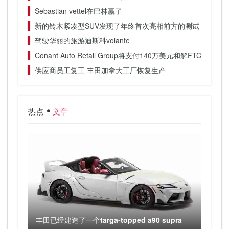
Sebastian vettel在巴林赢了
新的铃木紧凑型SUV发现了年终首次亮相前方的测试
驾驶华丽的旅游迪斯科volante
Conant Auto Retail Group将支付140万美元和解FTC索赔
供应商员工复工 丰田加拿大工厂恢复生产
热点
文章
丰田已经建造了一个targa-topped a90 supra