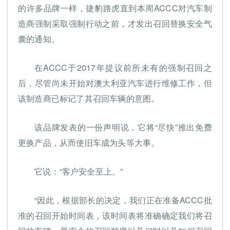
的许多品牌一样，捷豹路虎直到本周ACCC对汽车制
造商强制采取强制行动之前，才发出召回替换安全气
囊的通知。
在ACCC于2017年提议前所未有的强制召回之
后，尽管尚未开始对澳大利亚汽车进行维修工作，但
该制造商已标记了其召回车辆的意图。
该品牌发表的一份声明说，它将“尽快”推出免费
更换产品，从而使旧车成为头等大事。
它说：“客户安全至上。”
“因此，根据部长的决定，我们正在准备ACCC批
准的召回开始时间表，该时间表将准确确定我们将召