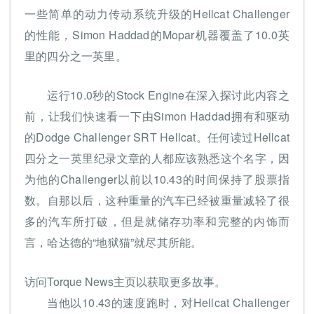
一些简单的动力传动系统升级的Hellcat Challenger
的性能，Simon Haddad的Mopar机器覆盖了10.0英
里的四分之一英里。
运行10.0秒的Stock Engine在深入探讨此内容之
前，让我们快速看一下由Simon Haddad拥有和驱动
的Dodge Challenger SRT Hellcat。任何读过Hellcat
四分之一英里纪录文章的人都应该熟悉这个名字，因
为他的Challenger以前以10.43的时间保持了股票指
数。自那以后，这种重量的汽车已经被重量减轻了很
多的汽车所打破，但是就储存功率和完整的内饰而
言，哈达德的“地狱猫”就尽其所能。
访问Torque News主页以获取更多故事。
当他以10.43的速度跑时，对Hellcat Challenger