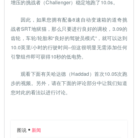
增压的挑战者（Challenger）稳定地跑了10.0s。
因此，如果您拥有配备8速自动变速箱的道奇挑
战者SRT地狱猫，那么只要进行良好的调校，3.09的
齿轮，车轮/轮胎和“良好的驾驶员模式”，就可以达到
10.0英里/小时的行驶时间–但这很明显无需添加任何
引擎组件即可获得10秒的低电势。
观看下面有关哈达德（Haddad）首次10.05次跑
步的视频。另外，请在下面的评论部分中让我们知道
您对此的看法以进行讨论。
图说
新闻