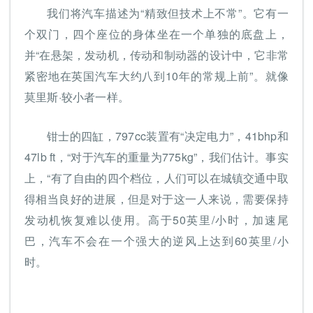
我们将汽车描述为“精致但技术上不常”。它有一
个双门，四个座位的身体坐在一个单独的底盘上，
并“在悬架，发动机，传动和制动器的设计中，它非常
紧密地在英国汽车大约八到10年的常规上前”。就像
莫里斯·较小者一样。
钳士的四缸，797cc装置有“决定电力”，41bhp和
47lb ft，“对于汽车的重量为775kg”，我们估计。事实
上，“有了自由的四个档位，人们可以在城镇交通中取
得相当良好的进展，但是对于这一人来说，需要保持
发动机恢复难以使用。高于50英里/小时，加速尾
巴，汽车不会在一个强大的逆风上达到60英里/小
时。