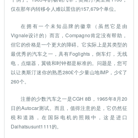
仅在那年内转移令人难以置信的157,679个单位。
在拥有一个未知品牌的徽章（虽然它是由
Vignale设计的）而言，Compagno肯定没有帮助，
但它的价格是一个更大的障碍。它实际上是其类型的
最优秀的汽车之一，具有Foglights，倒车灯，无线
电，点烟器，翼镜和时钟都是标准的。问题是，您可
以让奥斯汀迷你的熟悉280£个少量山地IMP，少£了
260个。
注册的少数汽车之一是CGH 8B，1965年8月20
日的Autocar测试。而且，值得注意的是，它仍然征
税和道路，在国际电机的照顾中，这是进口
Daihatsusunt1111的。