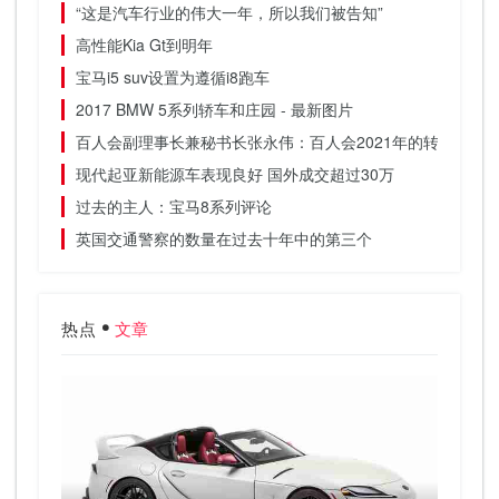
“这是汽车行业的伟大一年，所以我们被告知”
高性能Kia Gt到明年
宝马i5 suv设置为遵循i8跑车
2017 BMW 5系列轿车和庄园 - 最新图片
百人会副理事长兼秘书长张永伟：百人会2021年的转型方向
现代起亚新能源车表现良好 国外成交超过30万
过去的主人：宝马8系列评论
英国交通警察的数量在过去十年中的第三个
热点
文章