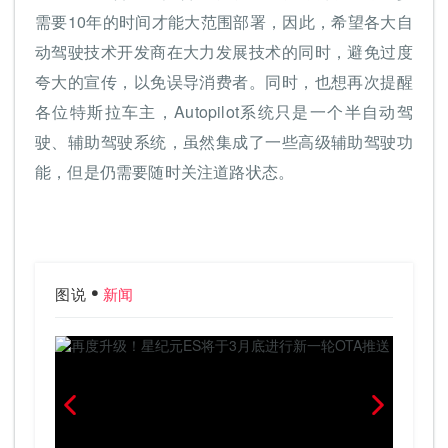
需要10年的时间才能大范围部署，因此，希望各大自
动驾驶技术开发商在大力发展技术的同时，避免过度
夸大的宣传，以免误导消费者。同时，也想再次提醒
各位特斯拉车主，Autopilot系统只是一个半自动驾
驶、辅助驾驶系统，虽然集成了一些高级辅助驾驶功
能，但是仍需要随时关注道路状态。
图说
新闻