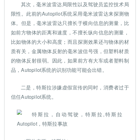
其次，毫米波雷达局限性以及驾驶员监控技术局
限性。此前的Autopilot系统采用毫米波雷达来探测物
体。但是，毫米波雷达只擅长于横向信息的测量，比
如前方物体的距离和速度，不擅长纵向信息的测量，
比如物体的大小和高度；而且探测效果还与物体的材
质有关，金属物体反射的毫米波信号强，但塑料材质
的物体反射很弱。因此，如果前方有大车或者塑料制
品，Autopilot系统的识别功能可能会出错。
二是，特斯拉涉嫌虚假宣传的同时，消费者过于
信任Autopilot系统。