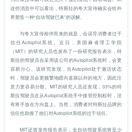
这些消息中可以看出，特斯拉的夸大宣传确实会给外
界塑造一种“自动驾驶已来”的误解。
与夸大宣传相伴而来的就是，会误导消费者过于
信任Autopilot系统。近日，美国麻省理工学院
（MIT）的研究人员也发布了一份研究报告表示，特
斯拉的驾驶员在采用该公司的Autopilot系统时，会更
容易分心。该研究发现，当Autopilot处于激活状态
时，驾驶员会更频繁地瞟向道路以外的地方，因此注
意力更容易分散。MIT的研究人员还发现，33%的特
斯拉驾驶员在从Autopilot系统手中接管控制权时，没
有将手放在方向盘上。当然，消费者对特斯拉品牌的
信任也助推了他们对Autopilot系统的过于信任。
MIT还曾发布报告表示，全自动驾驶系统将至少