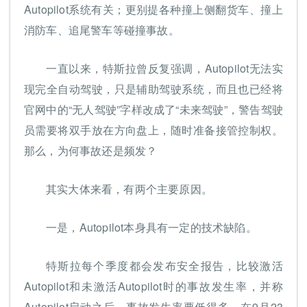
Autopilot系统有关；更别提各种撞上侧翻货车、撞上
消防车、追尾警车等碰撞事故。
一直以来，特斯拉曾反复强调，Autopilot无法实
现完全自动驾驶，只是辅助驾驶系统，而且也已经将
官网中的“无人驾驶”字样改成了“未来驾驶”，警告驾驶
员需要将双手放在方向盘上，随时准备接管控制权。
那么，为何事故还是频发？
其实大体来看，有两个主要原因。
一是，Autopilot本身具有一定的技术缺陷。
特斯拉每个季度都会发布安全报告，比较激活
Autopilot和未激活Autopilot时的事故发生率，并称
Autopilot启动之后，事故发生率要低得多。在9月23